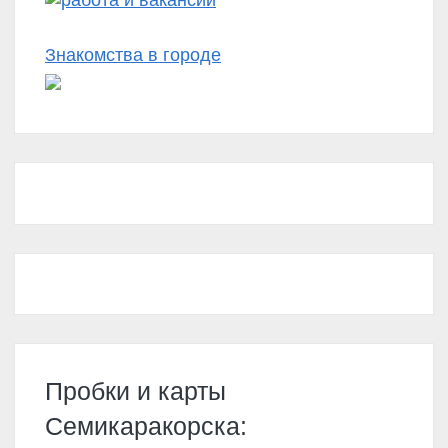
Знакомства в городе
Пробки и карты
Семикаракорска: