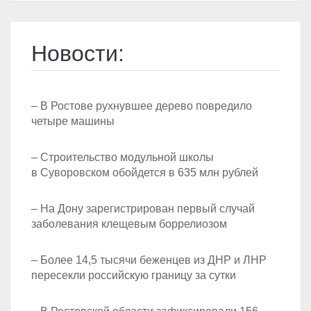
Новости:
– В Ростове рухнувшее дерево повредило
четыре машины
– Строительство модульной школы
в Суворовском обойдется в 635 млн рублей
– На Дону зарегистрирован первый случай
заболевания клещевым боррелиозом
– Более 14,5 тысячи беженцев из ДНР и ЛНР
пересекли российскую границу за сутки