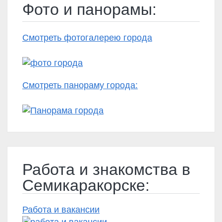
Фото и панорамы:
Смотреть фотогалерею города
Смотреть панораму города:
Работа и знакомства в
Семикаракорске:
Работа и вакансии