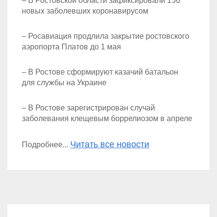
– В Ростовской области зафиксировали 156
новых заболевших коронавирусом
– Росавиация продлила закрытие ростовского
аэропорта Платов до 1 мая
– В Ростове сформируют казачий батальон
для службы на Украине
– В Ростове зарегистрирован случай
заболевания клещевым боррелиозом в апреле
Читать все новости
Подробнее...