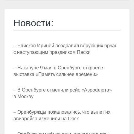
Новости:
– Епископ Ириней поздравил верующих орчан
с наступающим праздником Пасхи
– Накануне 9 мая в Оренбурге откроется
выставка «Память сильнее времени»
– В Оренбурге отменили рейс «Аэрофлота»
в Москву
– Оренбуржцы пожаловались, что вылет их
авиарейса изменили на Орск