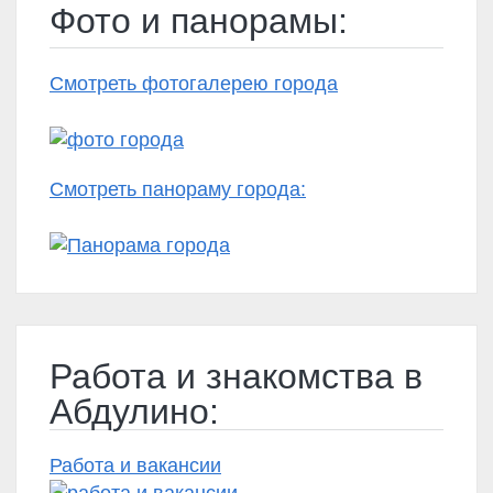
Фото и панорамы:
Смотреть фотогалерею города
Смотреть панораму города:
Работа и знакомства в
Абдулино:
Работа и вакансии