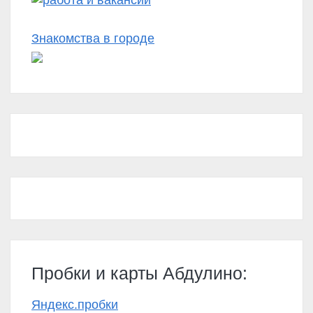
Знакомства в городе
Пробки и карты Абдулино:
Яндекс.пробки