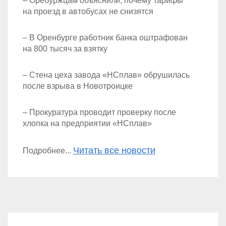
– Оребуржцам объяснили, почему тарифы
на проезд в автобусах не снизятся
– В Оренбурге работник банка оштрафован
на 800 тысяч за взятку
– Стена цеха завода «НСплав» обрушилась
после взрыва в Новотроицке
– Прокуратура проводит проверку после
хлопка на предприятии «НСплав»
Читать все новости
Подробнее...