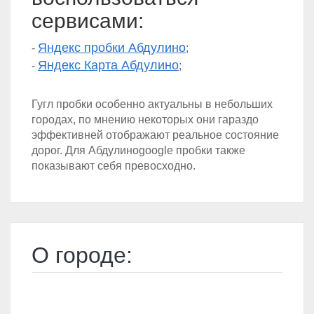
сервисами:
Яндекс пробки Абдулино
-
;
Яндекс Карта Абдулино
-
;
Гугл пробки особенно актуальны в небольших
городах, по мнению некоторых они гараздо
эффективней отображают реальное состояние
дорог. Для Абдулиноgoogle пробки также
показывают себя превосходно.
О городе: