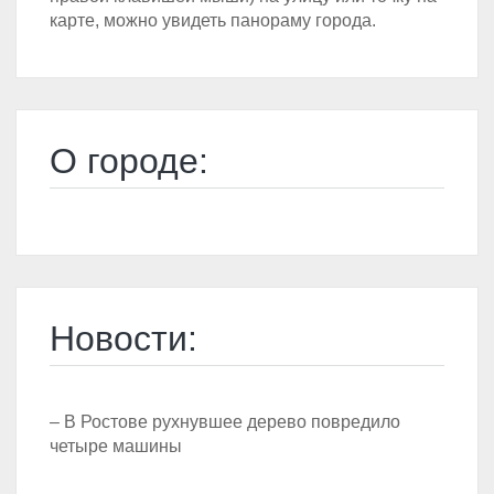
карте, можно увидеть панораму города.
О городе:
Новости:
– В Ростове рухнувшее дерево повредило
четыре машины