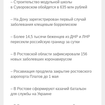
– Строительство модульной школы
в Суворовском обойдется в 635 млн рублей
– На Дону зарегистрирован первый случай
заболевания клещевым боррелиозом
– Более 14,5 тысячи беженцев из ДНР и ЛНР
пересекли российскую границу за сутки
– В Ростовской области зафиксировали 156
новых заболевших коронавирусом
– Росавиация продлила закрытие ростовского
аэропорта Платов до 1 мая
– В Ростове сформируют казачий батальон
для службы на Украине