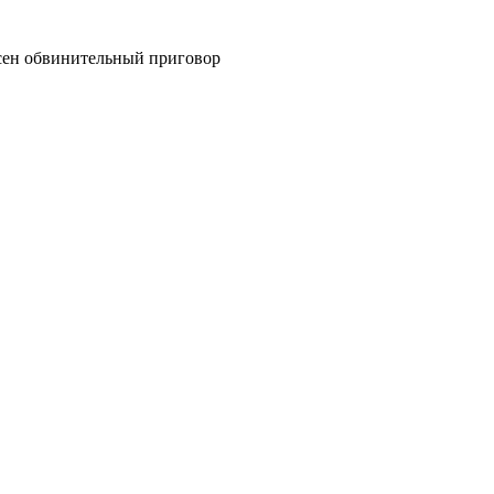
сен обвинительный приговор