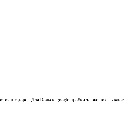
стояние дорог. Для Вольскаgoogle пробки также показывают