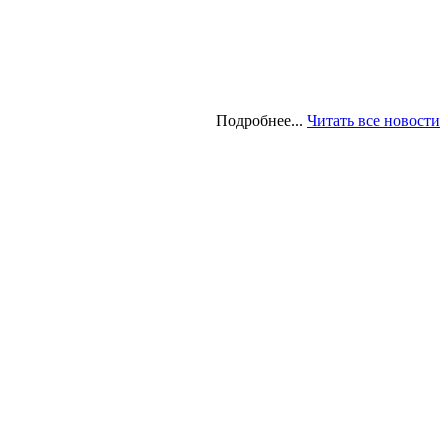
Подробнее...
Читать все новости