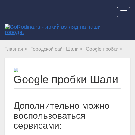
Навиг
Главная
Городской сайт Шали
Google пробки
Google пробки Шали
Дополнительно можно
воспользоваться
сервисами: