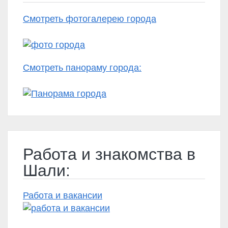
Смотреть фотогалерею города
Смотреть панораму города:
Работа и знакомства в
Шали:
Работа и вакансии