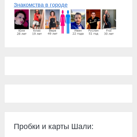
Знакомства в городе
Пробки и карты Шали: