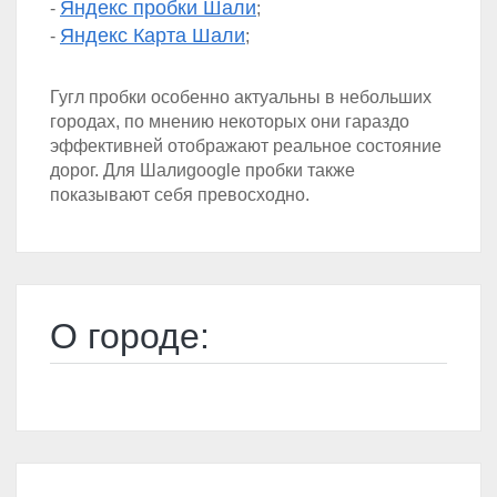
Яндекс пробки Шали
-
;
Яндекс Карта Шали
-
;
Гугл пробки особенно актуальны в небольших
городах, по мнению некоторых они гараздо
эффективней отображают реальное состояние
дорог. Для Шалиgoogle пробки также
показывают себя превосходно.
О городе: