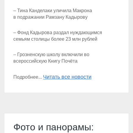
– Тина Канделаки уличила Макрона
в подражании Рамзану Кадырову
– Фонд Кадырова раздал нуждающимся
семьям столицы более 23 млн рублей
– Грозненскую школу включили во
всероссийскую Книгу Почёта
Читать все новости
Подробнее...
Фото и панорамы: