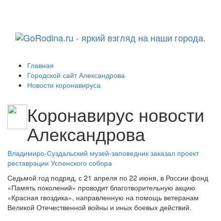
Навига
Главная
Городской сайт Александрова
Новости коронавируса
Коронавирус новости
Александрова
Владимиро-Суздальский музей-заповедник заказал проект
реставрации Успенского собора
Седьмой год подряд, с 21 апреля по 22 июня, в России фонд
«Память поколений» проводит благотворительную акцию
«Красная гвоздика», направленную на помощь ветеранам
Великой Отечественной войны и иных боевых действий.