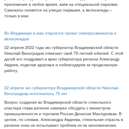
приложения в любое время, взяв на специальной парковке.
Самокаты появятся на улицах первыми, а велосипеды –
только в мае.
Во Владимире в мае откроется прокат электросамокатов и
велосипедов
22 апреля 2022 года экс-губернатор Владимирской области
Николай Виноградов отмечает свой 75-летний юбилей. С этой
датой его поздравил и врио губернатора региона Александр
Авдеев, поделав здоровья и поблагодарив за проделанную
работу.
22 апреля экс-губернатору Владимирской области Николаю
Виноградову исполнилось 75 лет
Вопрос создания во Владимирской области стекольного
кластера глава регионе намерен обсудить с министром
промышленности и торговли России Денисом Мантуровым. В
целом, по словам, Александра Авдеева, стекольная отрасль в
регионе пока не испытывает проблем из-за экономических