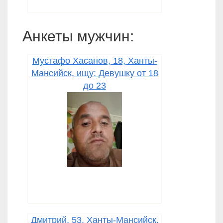
Анкеты мужчин:
Мустафо Хасанов, 18, Ханты-
Мансийск, ищу: Девушку от 18
до 23
Дмитрий, 53, Ханты-Мансийск,