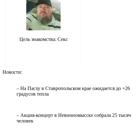
Цель знакомства: Секс
Новости:
– На Пасху в Ставропольском крае ожидается до +26
градусов тепла
– Акция-концерт в Невинномысске собрала 25 тысяч
человек