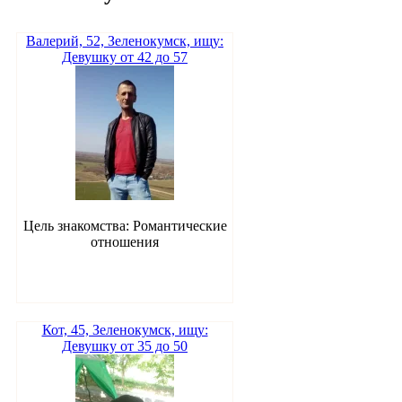
Валерий, 52, Зеленокумск, ищу:
Девушку от 42 до 57
Цель знакомства: Романтические
отношения
Кот, 45, Зеленокумск, ищу:
Девушку от 35 до 50