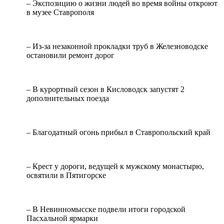
– Экспозицию о жизни людей во время войны откроют
в музее Ставрополя
– Из-за незаконной прокладки труб в Железноводске
остановили ремонт дорог
– В курортный сезон в Кисловодск запустят 2
дополнительных поезда
– Благодатный огонь прибыл в Ставропольский край
– Крест у дороги, ведущей к мужскому монастырю,
освятили в Пятигорске
– В Невинномысске подвели итоги городской
Пасхальной ярмарки