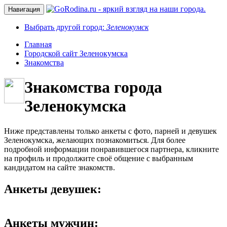
Навигация
Выбрать другой город:
Зеленокумск
Главная
Городской сайт Зеленокумска
Знакомства
Знакомства города
Зеленокумска
Ниже представлены только анкеты с фото, парней и девушек
Зеленокумска, желающих познакомиться. Для более
подробной информации понравившегося партнера, кликните
на профиль и продолжите своё общение с выбранным
кандидатом на сайте знакомств.
Анкеты девушек:
Анкеты мужчин: