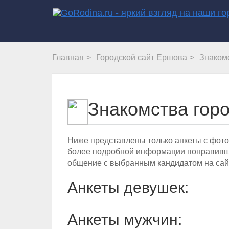
Главная
Городской сайт Ершова
Знаком
Знакомства гор
Ниже представлены только анкеты с фото
более подробной информации понравивше
общение с выбранным кандидатом на сай
Анкеты девушек:
Анкеты мужчин: