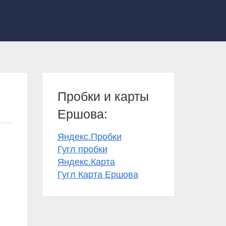
Пробки и карты
Ершова:
Яндекс.Пробки
Гугл пробки
Яндекс.Карта
Гугл Карта Ершова