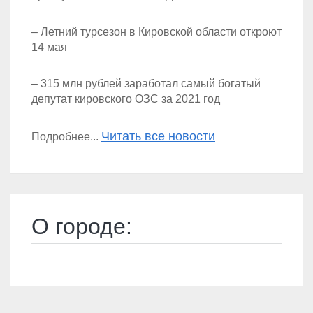
– Летний турсезон в Кировской области откроют
14 мая
– 315 млн рублей заработал самый богатый
депутат кировского ОЗС за 2021 год
Читать все новости
Подробнее...
О городе: