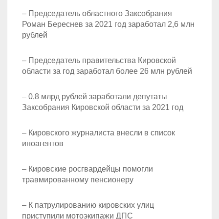
– Председатель областного Заксобрания
Роман Береснев за 2021 год заработал 2,6 млн
рублей
– Председатель правительства Кировской
области за год заработал более 26 млн рублей
– 0,8 млрд рублей заработали депутаты
Заксобрания Кировской области за 2021 год
– Кировского журналиста внесли в список
иноагентов
– Кировские росгвардейцы помогли
травмированному пенсионеру
– К патрулированию кировских улиц
приступили мотоэкипажи ДПС