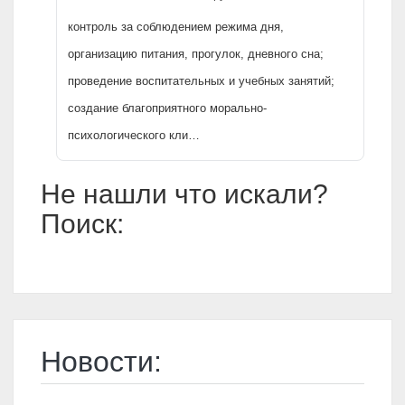
контроль за соблюдением режима дня,
организацию питания, прогулок, дневного сна;
проведение воспитательных и учебных занятий;
создание благоприятного морально-
психологического кли…
Не нашли что искали?
Поиск:
Новости: