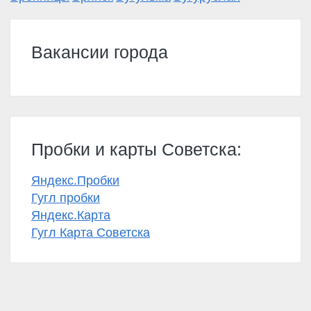
Вакансии города
Пробки и карты Советска:
Яндекс.Пробки
Гугл пробки
Яндекс.Карта
Гугл Карта Советска