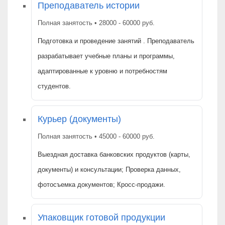
Преподаватель истории
Полная занятость • 28000 - 60000 руб.
Подготовка и проведение занятий . Преподаватель
разрабатывает учебные планы и программы,
адаптированные к уровню и потребностям
студентов.
Курьер (документы)
Полная занятость • 45000 - 60000 руб.
Выездная доставка банковских продуктов (карты,
документы) и консультации; Проверка данных,
фотосъемка документов; Кросс-продажи.
Упаковщик готовой продукции