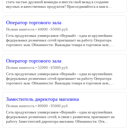
стать частью дружной команды и внести свой вклад в создание
вкусных и качественных продуктов? Присоединяйтесь к нам н…
Оператор торгового зала
Полная занятость • 44000 - 65000 руб.
Сеть продуктовых универсамов «Верный» - одна из крупнейших
федеральных розничных сетей приглашает на работу Оператора
торгового зала. Обязанности: Выкладка товара в торговом зале;…
Оператор торгового зала
Полная занятость • 52000 - 65000 руб.
Сеть продуктовых универсамов «Верный» - одна из крупнейших
федеральных розничных сетей приглашает на работу Оператора
торгового зала. Обязанности: Выкладка товара в торговом зале;…
Заместитель директора магазина
Полная занятость • 80000 - 95000 руб.
Сеть продуктовых универсамов «Верный» - одна из крупнейших
федеральных розничных сетей, в связи с развитием, приглашает на
работу Заместителей директора магазина. Обязанности: Отк…