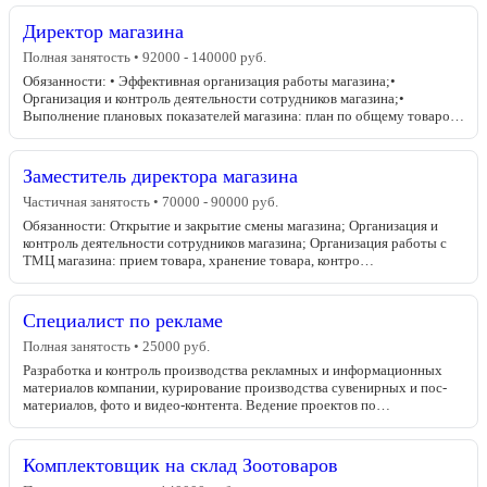
Директор магазина
Полная занятость • 92000 - 140000 руб.
Обязанности: • Эффективная организация работы магазина;•
Организация и контроль деятельности сотрудников магазина;•
Выполнение плановых показателей магазина: план по общему товаро…
Заместитель директора магазина
Частичная занятость • 70000 - 90000 руб.
Обязанности: Открытие и закрытие смены магазина; Организация и
контроль деятельности сотрудников магазина; Организация работы с
ТМЦ магазина: прием товара, хранение товара, контро…
Специалист по рекламе
Полная занятость • 25000 руб.
Разработка и контроль производства рекламных и информационных
материалов компании, курирование производства сувенирных и пос-
материалов, фото и видео-контента. Ведение проектов по…
Комплектовщик на склад Зоотоваров