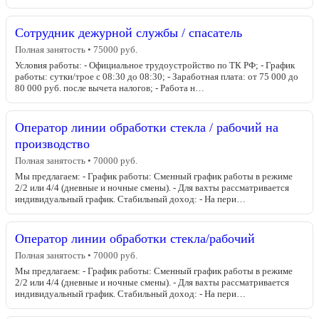
Сотрудник дежурной службы / спасатель
Полная занятость • 75000 руб.
Условия работы: - Официальное трудоустройство по ТК РФ; - График
работы: сутки/трое с 08:30 до 08:30; - Заработная плата: от 75 000 до
80 000 руб. после вычета налогов; - Работа н…
Оператор линии обработки стекла / рабочий на
производство
Полная занятость • 70000 руб.
Мы предлагаем: - График работы: Сменный график работы в режиме
2/2 или 4/4 (дневные и ночные смены). - Для вахты рассматривается
индивидуальный график. Стабильный доход: - На пери…
Оператор линии обработки стекла/рабочий
Полная занятость • 70000 руб.
Мы предлагаем: - График работы: Сменный график работы в режиме
2/2 или 4/4 (дневные и ночные смены). - Для вахты рассматривается
индивидуальный график. Стабильный доход: - На пери…