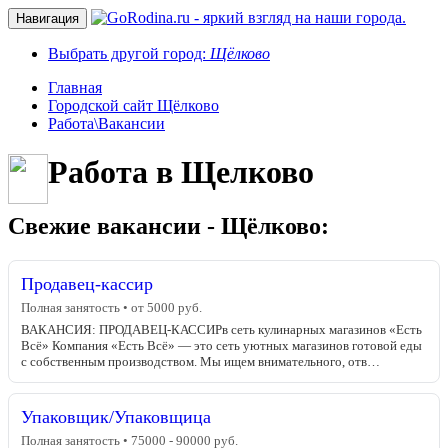
Навигация
Выбрать другой город:
Щёлково
Главная
Городской сайт Щёлково
Работа\Вакансии
Работа в Щелково
Свежие вакансии - Щёлково:
Продавец-кассир
Полная занятость • от 5000 руб.
ВАКАНСИЯ: ПРОДАВЕЦ-КАССИРв сеть кулинарных магазинов «Есть
Всё» Компания «Есть Всё» — это сеть уютных магазинов готовой еды
с собственным производством. Мы ищем внимательного, отв…
Упаковщик/Упаковщица
Полная занятость • 75000 - 90000 руб.