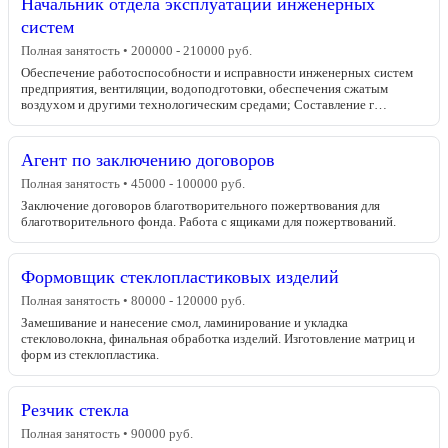
Начальник отдела эксплуатации инженерных
систем
Полная занятость • 200000 - 210000 руб.
Обеспечение работоспособности и исправности инженерных систем
предприятия, вентиляции, водоподготовки, обеспечения сжатым
воздухом и другими технологическим средами; Составление г…
Агент по заключению договоров
Полная занятость • 45000 - 100000 руб.
Заключение договоров благотворительного пожертвования для
благотворительного фонда. Работа с ящиками для пожертвований.
Формовщик стеклопластиковых изделий
Полная занятость • 80000 - 120000 руб.
Замешивание и нанесение смол, ламинирование и укладка
стекловолокна, финальная обработка изделий. Изготовление матриц и
форм из стеклопластика.
Резчик стекла
Полная занятость • 90000 руб.