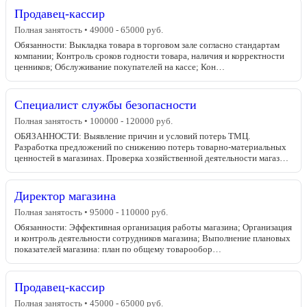
Продавец-кассир
Полная занятость • 49000 - 65000 руб.
Обязанности: Выкладка товара в торговом зале согласно стандартам
компании; Контроль сроков годности товара, наличия и корректности
ценников; Обслуживание покупателей на кассе; Кон…
Специалист службы безопасности
Полная занятость • 100000 - 120000 руб.
ОБЯЗАННОСТИ: Выявление причин и условий потерь ТМЦ.
Разработка предложений по снижению потерь товарно-материальных
ценностей в магазинах. Проверка хозяйственной деятельности магаз…
Директор магазина
Полная занятость • 95000 - 110000 руб.
Обязанности: Эффективная организация работы магазина; Организация
и контроль деятельности сотрудников магазина; Выполнение плановых
показателей магазина: план по общему товарообор…
Продавец-кассир
Полная занятость • 45000 - 65000 руб.