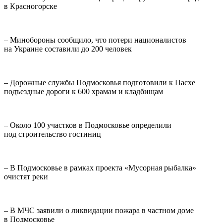
в Красногорске
– Минобороны сообщило, что потери националистов
на Украине составили до 200 человек
– Дорожные службы Подмосковья подготовили к Пасхе
подъездные дороги к 600 храмам и кладбищам
– Около 100 участков в Подмосковье определили
под строительство гостиниц
– В Подмосковье в рамках проекта «Мусорная рыбалка»
очистят реки
– В МЧС заявили о ликвидации пожара в частном доме
в Подмосковье