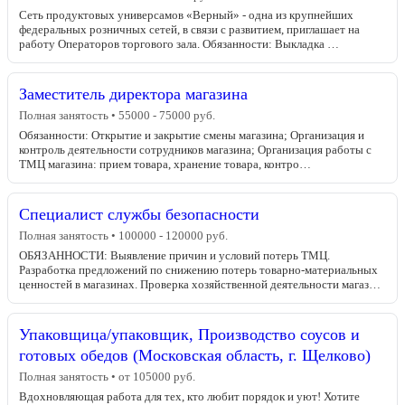
Сеть продуктовых универсамов «Верный» - одна из крупнейших
федеральных розничных сетей, в связи с развитием, приглашает на
работу Операторов торгового зала. Обязанности: Выкладка …
Заместитель директора магазина
Полная занятость • 55000 - 75000 руб.
Обязанности: Открытие и закрытие смены магазина; Организация и
контроль деятельности сотрудников магазина; Организация работы с
ТМЦ магазина: прием товара, хранение товара, контро…
Специалист службы безопасности
Полная занятость • 100000 - 120000 руб.
ОБЯЗАННОСТИ: Выявление причин и условий потерь ТМЦ.
Разработка предложений по снижению потерь товарно-материальных
ценностей в магазинах. Проверка хозяйственной деятельности магаз…
Упаковщица/упаковщик, Производство соусов и
готовых обедов (Московская область, г. Щелково)
Полная занятость • от 105000 руб.
Вдохновляющая работа для тех, кто любит порядок и уют! Хотите