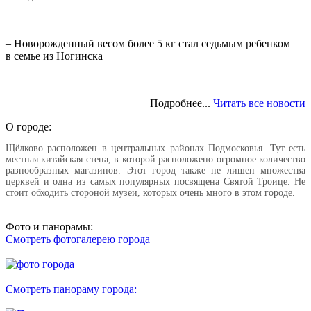
– Новорожденный весом более 5 кг стал седьмым ребенком
в семье из Ногинска
Подробнее...
Читать все новости
О городе:
Щёлково расположен в центральных районах Подмосковья. Тут есть
местная китайская стена, в которой расположено огромное количество
разнообразных магазинов. Этот город также не лишен множества
церквей и одна из самых популярных посвящена Святой Троице. Не
стоит обходить стороной музеи, которых очень много в этом городе.
Фото и панорамы:
Смотреть фотогалерею города
Смотреть панораму города: