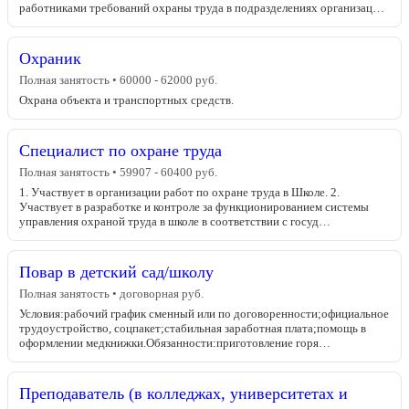
работниками требований охраны труда в подразделениях организац…
Охраник
Полная занятость • 60000 - 62000 руб.
Охрана объекта и транспортных средств.
Специалист по охране труда
Полная занятость • 59907 - 60400 руб.
1. Участвует в организации работ по охране труда в Школе. 2.
Участвует в разработке и контроле за функционированием системы
управления охраной труда в школе в соответствии с госуд…
Повар в детский сад/школу
Полная занятость • договорная руб.
Условия:рабочий график сменный или по договоренности;официальное
трудоустройство, соцпакет;стабильная заработная плата;помощь в
оформлении медкнижки.Обязанности:приготовление горя…
Преподаватель (в колледжах, университетах и