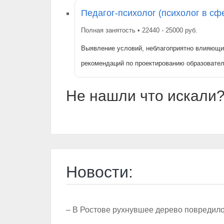
Педагог-психолог (психолог в сф
Полная занятость • 22440 - 25000 руб.
Выявление условий, неблагоприятно влияющи
рекомендаций по проектированию образовате
Не нашли что искали?
Новости:
– В Ростове рухнувшее дерево повредил