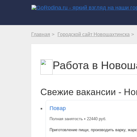
Главная
Городской сайт Новошахтинска
Работа в Новош
Свежие вакансии - Но
Повар
Полная занятость • 22440 руб.
Приготовление пищи, производить варку, жар