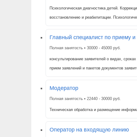
Психологическая диагностика детей. Коррекци
восстановлению и реабилитации. Психологич
Главный специалист по приему и
Полная занятость • 30000 - 45000 руб.
консультирование заявителей о видах, сроках
прием заявлений и пакетов документов заяви
Модератор
Полная занятость • 22440 - 30000 руб.
Техническая обработка и размещение информ
Оператор на входящую линию