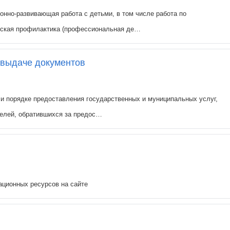
онно-развивающая работа с детьми, в том числе работа по
еская профилактика (профессиональная де…
 выдаче документов
 и порядке предоставления государственных и муниципальных услуг,
телей, обратившихся за предос…
ационных ресурсов на сайте