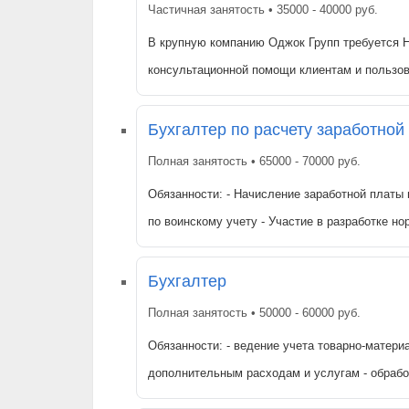
Частичная занятость • 35000 - 40000 руб.
В крупную компанию Оджок Групп требуетс
консультационной помощи клиентам и пол
Бухгалтер по расчету заработной
Полная занятость • 65000 - 70000 руб.
Обязанности: - Начисление заработной платы 
по воинскому учету - Участие в разработке н
Бухгалтер
Полная занятость • 50000 - 60000 руб.
Обязанности: - ведение учета товарно-матери
дополнительным расходам и услугам - обраб