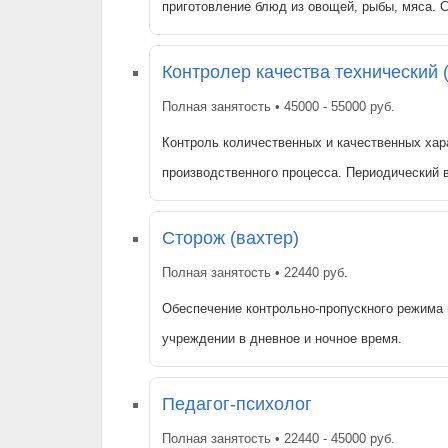
приготовление блюд из овощей, рыбы, мяса.
Контролер качества технический 
Полная занятость • 45000 - 55000 руб.
Контроль количественных и качественных хара
производственного процесса. Периодический 
Сторож (вахтер)
Полная занятость • 22440 руб.
Обеспечение контрольно-пропускного режима 
учреждении в дневное и ночное время.
Педагог-психолог
Полная занятость • 22440 - 45000 руб.