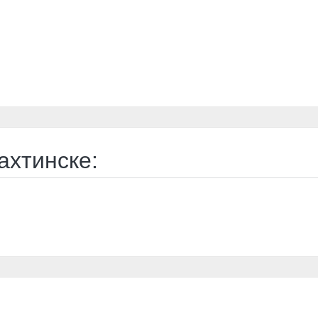
ахтинске: