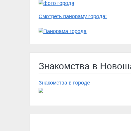
Смотреть панораму города:
Знакомства в Новош
Знакомства в городе