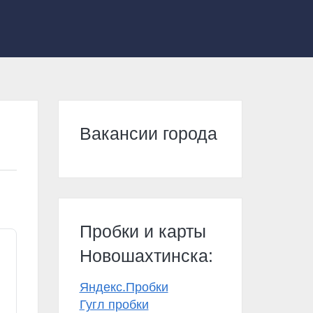
Вакансии города
Пробки и карты
Новошахтинска:
Яндекс.Пробки
Гугл пробки