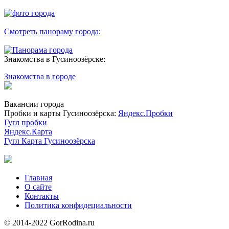
Смотреть панораму города:
Знакомства в Гусиноозёрске:
Знакомства в городе
Вакансии города
Пробки и карты Гусиноозёрска:
Яндекс.Пробки
Гугл пробки
Яндекс.Карта
Гугл Карта Гусиноозёрска
Главная
О сайте
Контакты
Политика конфидециальности
© 2014-2022 GorRodina.ru