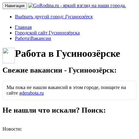
Навигация
Выбрать другой город:
Гусиноозёрск
Главная
Городской сайт Гусиноозёрска
Работа\Вакансии
Работа в Гусиноозёрске
Свежие вакансии - Гусиноозёрск:
Мы пока не нашли вакансий в этом городе, поищите на
сайте
gderabota.ru
Не нашли что искали? Поиск:
Новости: