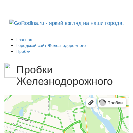
Навига
Главная
Городской сайт Железнодорожного
Пробки
Пробки
Железнодорожного