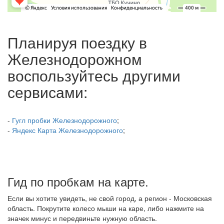
Планируя поездку в
Железнодорожном
воспользуйтесь другими
сервисами:
-
Гугл пробки Железнодорожного
;
-
Яндекс Карта Железнодорожного
;
Гид по пробкам на карте.
Если вы хотите увидеть, не свой город, а регион - Московская
область. Покрутите колесо мыши на каре, либо нажмите на
значек минус и передвиньте нужную область.