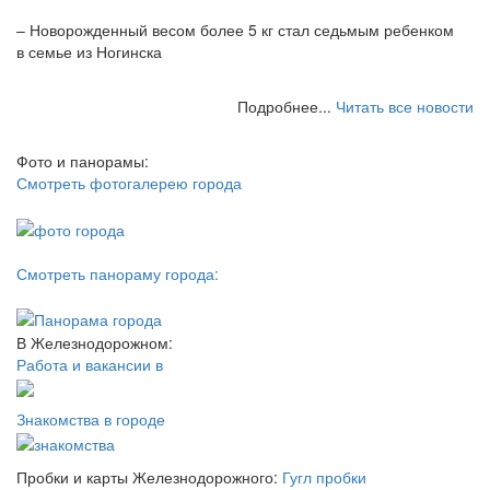
– Новорожденный весом более 5 кг стал седьмым ребенком
в семье из Ногинска
Подробнее...
Читать все новости
Фото и панорамы:
Смотреть фотогалерею города
Смотреть панораму города:
В Железнодорожном:
Работа и вакансии в
Знакомства в городе
Пробки и карты Железнодорожного:
Гугл пробки