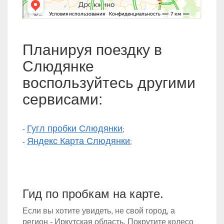
Планируя поездку в
Слюдянке
воспользуйтесь другими
сервисами:
Гугл пробки Слюдянки
-
;
Яндекс Карта Слюдянки
-
;
Гид по пробкам на карте.
Если вы хотите увидеть, не свой город, а
регион - Иркутская область. Покрутите колесо