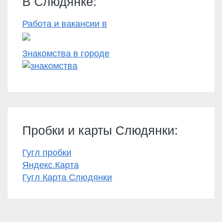
В Слюдянке:
Работа и вакансии в
Знакомства в городе
Пробки и карты Слюдянки:
Гугл пробки
Яндекс.Карта
Гугл Карта Слюдянки