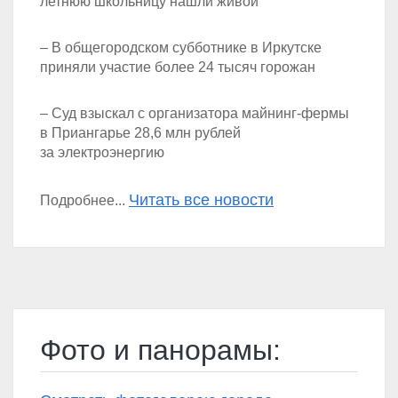
летнюю школьницу нашли живой
– В общегородском субботнике в Иркутске
приняли участие более 24 тысяч горожан
– Суд взыскал с организатора майнинг-фермы
в Приангарье 28,6 млн рублей
за электроэнергию
Читать все новости
Подробнее...
Фото и панорамы: