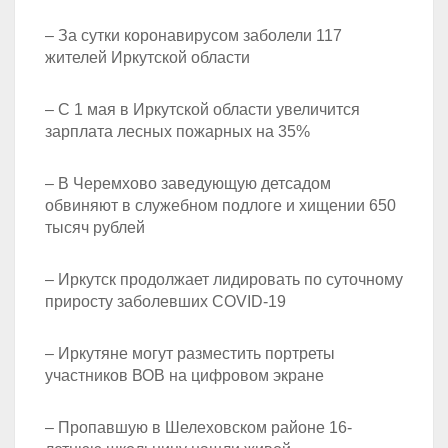
– За сутки коронавирусом заболели 117
жителей Иркутской области
– С 1 мая в Иркутской области увеличится
зарплата лесных пожарных на 35%
– В Черемхово заведующую детсадом
обвиняют в служебном подлоге и хищении 650
тысяч рублей
– Иркутск продолжает лидировать по суточному
приросту заболевших COVID-19
– Иркутяне могут разместить портреты
участников ВОВ на цифровом экране
– Пропавшую в Шелеховском районе 16-