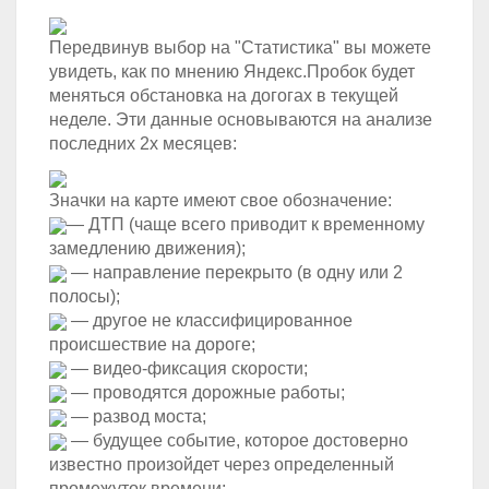
Передвинув выбор на "Статистика" вы можете
увидеть, как по мнению Яндекс.Пробок будет
меняться обстановка на догогах в текущей
неделе. Эти данные основываются на анализе
последних 2х месяцев:
Значки на карте имеют свое обозначение:
— ДТП (чаще всего приводит к временному
замедлению движения);
— направление перекрыто (в одну или 2
полосы);
— другое не классифицированное
происшествие на дороге;
— видео-фиксация скорости;
— проводятся дорожные работы;
— развод моста;
— будущее событие, которое достоверно
известно произойдет через определенный
промежуток времени;