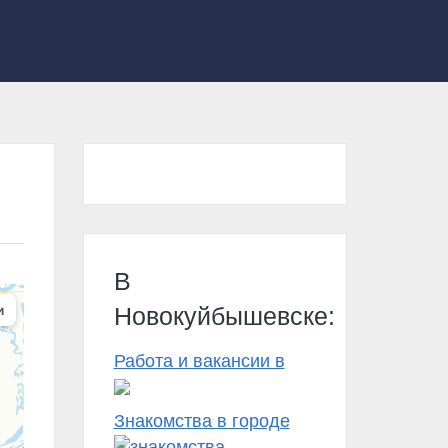
В
Новокуйбышевске:
Работа и вакансии в
Знакомства в городе