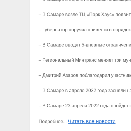
– В Самаре возле ТЦ «Парк Хаус» появи
– Губернатор поручил привести в порядок
– В Самаре вводят 5-дневные ограничени
– Региональный Минтранс меняет три му
– Дмитрий Азаров поблагодарил участник
– В Самаре в апреле 2022 года засняли 
– В Самаре 23 апреля 2022 года пройдет
Читать все новости
Подробнее...