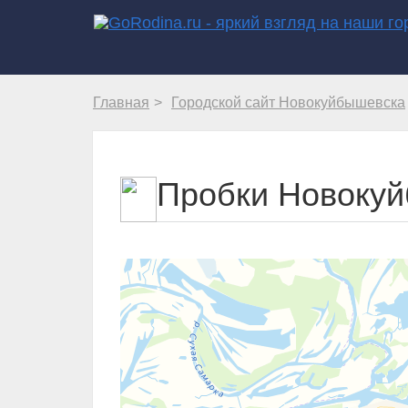
Главная
Городской сайт Новокуйбышевска
Пробки Новоку