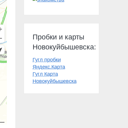
Пробки и карты
Новокуйбышевска:
Гугл пробки
Яндекс.Карта
Гугл Карта
Новокуйбышевска