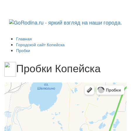
Навига
Главная
Городской сайт Копейска
Пробки
Пробки Копейска