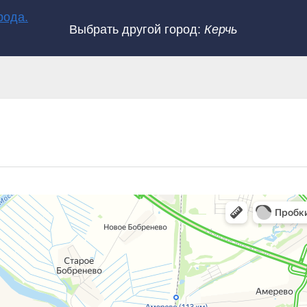
Выбрать другой город:
Керчь