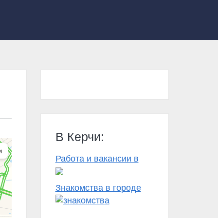
В Керчи:
Работа и вакансии в
Знакомства в городе