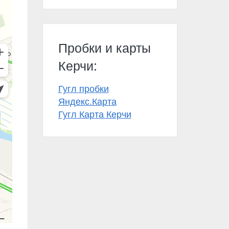
Пробки и карты
Керчи:
Гугл пробки
Яндекс.Карта
Гугл Карта Керчи