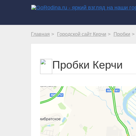
Главная
Городской сайт Керчи
Пробки
Пробки Керчи