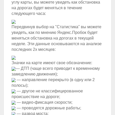
углу карты, вы можете увидеть как обстановка
на дорогах будет меняться в течение
следующего часа:
Передвинув выбор на "Статистика" вы можете
увидеть, как по мнению Яндекс.Пробок будет
меняться обстановка на догогах в текущей
неделе. Эти данные основываются на анализе
последних 2х месяцев:
Значки на карте имеют свое обозначение:
— ДТП (чаще всего приводит к временному
замедлению движения);
— направление перекрыто (в одну или 2
полосы);
— другое не классифицированное
происшествие на дороге;
— видео-фиксация скорости;
— проводятся дорожные работы;
— развод моста;