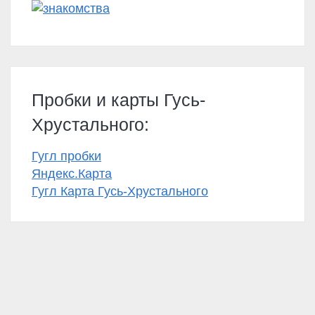
Пробки и карты Гусь-
Хрустального:
Гугл пробки
Яндекс.Карта
Гугл Карта Гусь-Хрустального