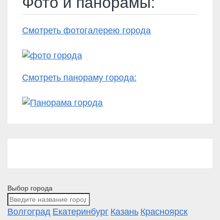
Фото и панорамы:
Смотреть фотогалерею города
Смотреть панораму города:
Выбор города
Волгоград
Екатеринбург
Казань
Красноярск