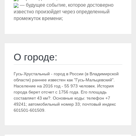
— будущее событие, которое достоверно
известно произойдет через определенный
промежуток времени;
О городе:
Гусь-Хрустальный - город в России (в Владимирской
области) раннее известен как "Гусь-Мальцевский".
Население на 2016 год - 55 973 человек. История
города берет отсчет с 1756 года. Его площадь
составляет 43 км?. Основные коды: телефон +7
49241; автомобильный номер 33; почтовый индекс
601501-601509.