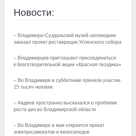
Новости:
– Владимиро-Суздальский музей-заповедник
заказал проект реставрации Успенского собора
– Владимирцев приглашают присоединиться
к благотворительной акции «Красная гвоздика»
– Во Владимире в субботнике приняли участие
15 тысяч человек
– Авдеев пространно высказался о проблеме
роста цен во Владимирской области
– Во Владимире в мае откроется прокат
электросамокатов и велосипедов