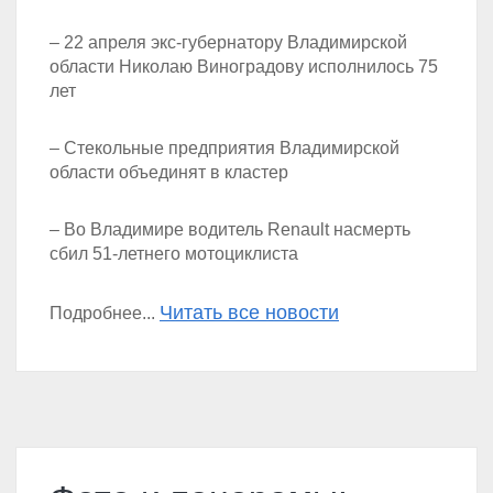
– 22 апреля экс-губернатору Владимирской
области Николаю Виноградову исполнилось 75
лет
– Стекольные предприятия Владимирской
области объединят в кластер
– Во Владимире водитель Renault насмерть
сбил 51-летнего мотоциклиста
Читать все новости
Подробнее...