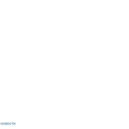
 новости