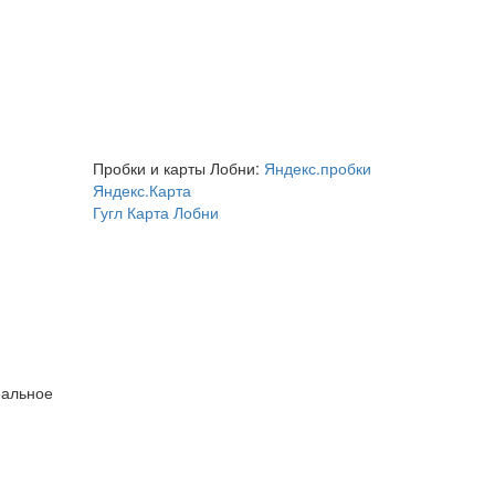
Пробки и карты Лобни:
Яндекс.пробки
Яндекс.Карта
Гугл Карта Лобни
еальное