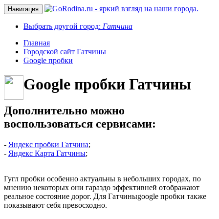
Навигация
Выбрать другой город:
Гатчина
Главная
Городской сайт Гатчины
Google пробки
Google пробки Гатчины
Дополнительно можно
воспользоваться сервисами:
-
Яндекс пробки Гатчина
;
-
Яндекс Карта Гатчины
;
Гугл пробки особенно актуальны в небольших городах, по
мнению некоторых они гараздо эффективней отображают
реальное состояние дорог. Для Гатчиныgoogle пробки также
показывают себя превосходно.