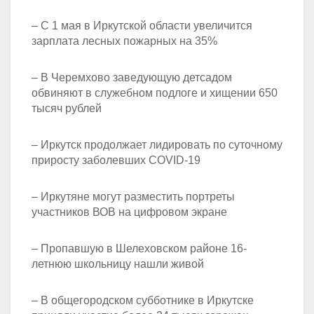
– С 1 мая в Иркутской области увеличится
зарплата лесных пожарных на 35%
– В Черемхово заведующую детсадом
обвиняют в служебном подлоге и хищении 650
тысяч рублей
– Иркутск продолжает лидировать по суточному
приросту заболевших COVID-19
– Иркутяне могут разместить портреты
участников ВОВ на цифровом экране
– Пропавшую в Шелеховском районе 16-
летнюю школьницу нашли живой
– В общегородском субботнике в Иркутске