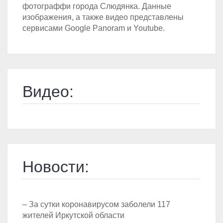
фотограффи города Слюдянка. Данные
изображения, а также видео представлены
сервисами Google Panoram и Youtube.
Видео:
Новости:
– За сутки коронавирусом заболели 117
жителей Иркутской области