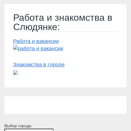
Работа и знакомства в
Слюдянке:
Работа и вакансии
Знакомства в городе
Выбор города