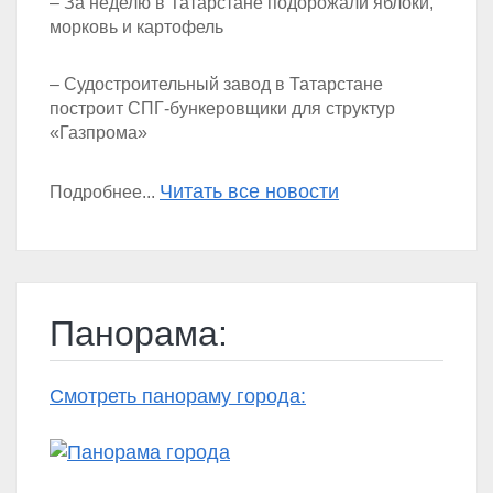
– За неделю в Татарстане подорожали яблоки,
морковь и картофель
– Судостроительный завод в Татарстане
построит СПГ-бункеровщики для структур
«Газпрома»
Читать все новости
Подробнее...
Панорама:
Смотреть панораму города: