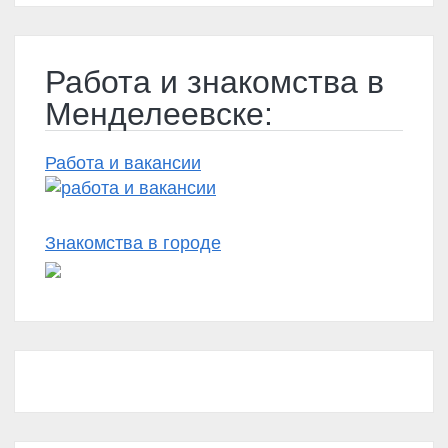
Работа и знакомства в
Менделеевске:
Работа и вакансии
Знакомства в городе