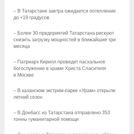
– В Татарстане завтра ожидается потепление
до +19 градусов
– Более 30 предприятий Татарстана рискуют
снизить загрузку мощностей в ближайшие три
месяца
– Патриарх Кирилл проведет пасхальное
богослужение в храме Христа Спасителя
в Москве
– В казанском экстрим-парке «Урам» открыли
летний сезон
– В Донбасс из Татарстана отправлено 353
тонны гуманитарной помощи