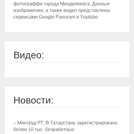
фотограффи города Менделеевск. Данные
изображения, а также видео представлены
сервисами Google Panoram и Youtube.
Видео:
Новости:
– Минтруд РТ: В Татарстане зарегистрировано
более 10 тыс. безработных