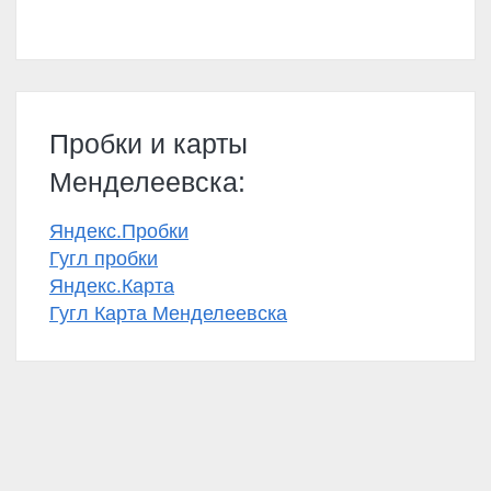
Пробки и карты
Менделеевска:
Яндекс.Пробки
Гугл пробки
Яндекс.Карта
Гугл Карта Менделеевска