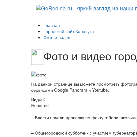
Главная
Городской сайт Карасука
Фото и видео
Фото и видео горо
На данной странице вы можете посмотреть фотогр
сервисами Google Panoram и Youtube.
Видео:
Новости:
– Власти начали проверку по факту гибели школьн
– Общегородской субботник с участием губернатор