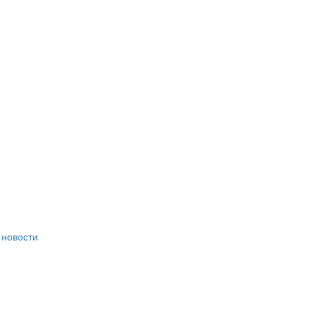
 новости