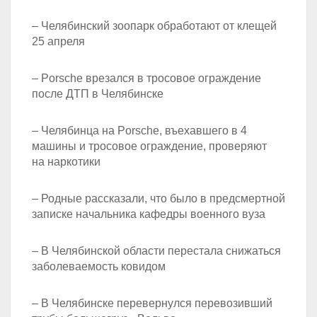
– Челябинский зоопарк обработают от клещей
25 апреля
– Porsche врезался в тросовое ограждение
после ДТП в Челябинске
– Челябинца на Porsche, въехавшего в 4
машины и тросовое ограждение, проверяют
на наркотики
– Родные рассказали, что было в предсмертной
записке начальника кафедры военного вуза
– В Челябинской области перестала снижаться
заболеваемость ковидом
– В Челябинске перевернулся перевозивший