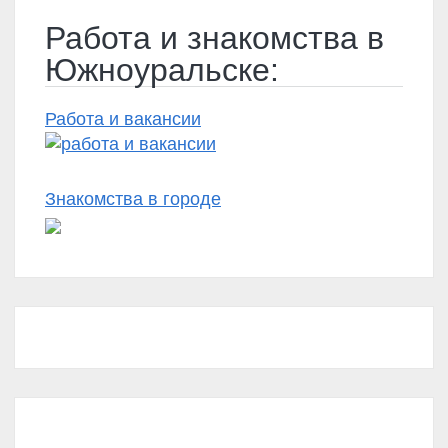
Работа и знакомства в
Южноуральске:
Работа и вакансии
Знакомства в городе