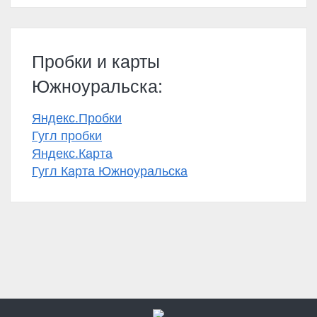
Пробки и карты
Южноуральска:
Яндекс.Пробки
Гугл пробки
Яндекс.Карта
Гугл Карта Южноуральска