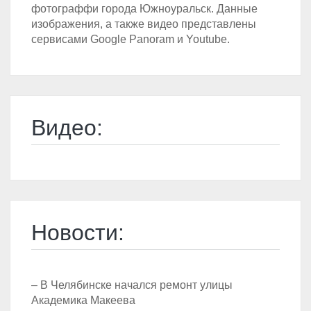
фотограффи города Южноуральск. Данные
изображения, а также видео представлены
сервисами Google Panoram и Youtube.
Видео:
Новости:
– В Челябинске начался ремонт улицы
Академика Макеева