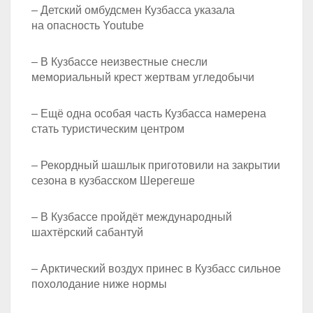
– Детский омбудсмен Кузбасса указала
на опасность Youtube
– В Кузбассе неизвестные снесли
мемориальный крест жертвам угледобычи
– Ещё одна особая часть Кузбасса намерена
стать туристическим центром
– Рекордный шашлык приготовили на закрытии
сезона в кузбасском Шерегеше
– В Кузбассе пройдёт международный
шахтёрский сабантуй
– Арктический воздух принес в Кузбасс сильное
похолодание ниже нормы