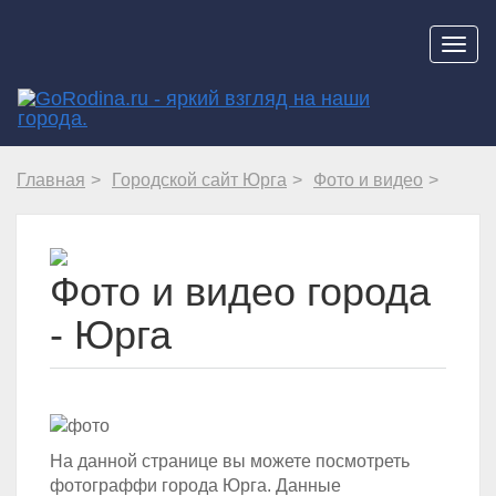
Навиг
Главная
Городской сайт Юрга
Фото и видео
Фото и видео города
- Юрга
На данной странице вы можете посмотреть
фотограффи города Юрга. Данные