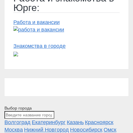
Юрге:
Работа и вакансии
Знакомства в городе
Выбор города
Волгоград
Екатеринбург
Казань
Красноярск
Москва
Нижний Новгород
Новосибирск
Омск