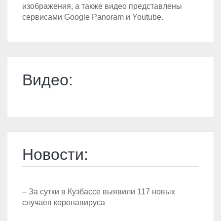
изображения, а также видео представлены
сервисами Google Panoram и Youtube.
Видео:
Новости:
– За сутки в Кузбассе выявили 117 новых
случаев коронавируса