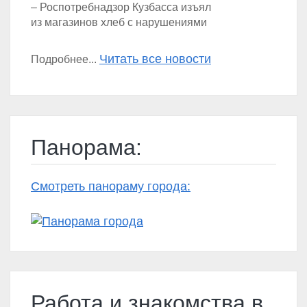
– Роспотребнадзор Кузбасса изъял
из магазинов хлеб с нарушениями
Читать все новости
Подробнее...
Панорама:
Смотреть панораму города:
Работа и знакомства в