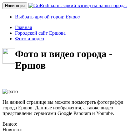
Навигация
Выбрать другой город:
Ершов
Главная
Городской сайт Ершова
Фото и видео
Фото и видео города -
Ершов
На данной странице вы можете посмотреть фотограффи
города Ершов. Данные изображения, а также видео
представлены сервисами Google Panoram и Youtube.
Видео:
Новости: