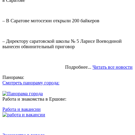
в Саратове
– В Саратове мотосезон открыли 200 байкеров
– Директору саратовской школы № 5 Ларисе Воеводиной
вынесен обвинительный приговор
Подробнее...
Читать все новости
Панорама:
Смотреть панораму города:
Работа и знакомства в Ершове:
Работа и вакансии