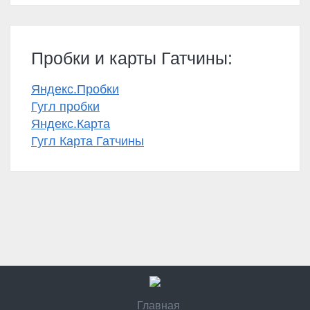
Пробки и карты Гатчины:
Яндекс.Пробки
Гугл пробки
Яндекс.Карта
Гугл Карта Гатчины
Главная