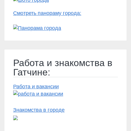
Смотреть панораму города:
Работа и знакомства в
Гатчине:
Работа и вакансии
Знакомства в городе