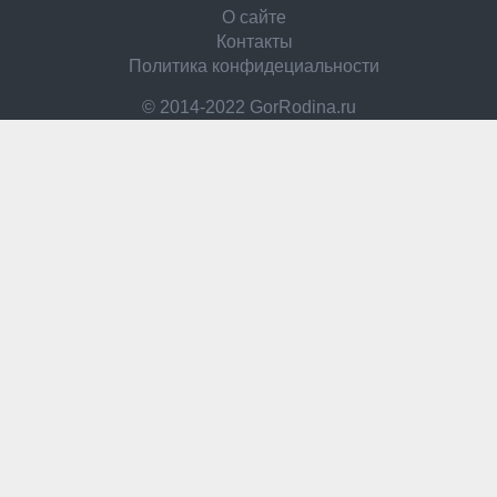
О сайте
Контакты
Политика конфидециальности
© 2014-2022 GorRodina.ru