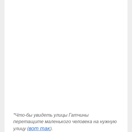
*Что-бы увидеть улицы Гатчины
перетащите маленького человека на нужную
вот так
улицу (
).