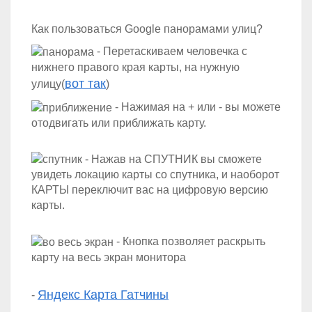
Как пользоваться Google панорамами улиц?
- Перетаскиваем человечка с
нижнего правого края карты, на нужную
вот так
улицу(
)
- Нажимая на + или - вы можете
отодвигать или приближать карту.
- Нажав на СПУТНИК вы сможете
увидеть локацию карты со спутника, и наоборот
КАРТЫ переключит вас на цифровую версию
карты.
- Кнопка позволяет раскрыть
карту на весь экран монитора
Яндекс Карта Гатчины
-