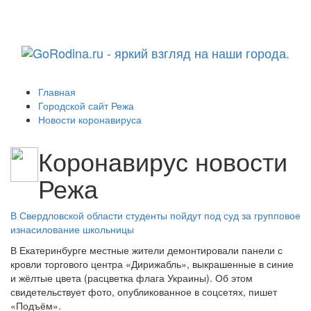
Навига
Главная
Городской сайт Режа
Новости коронавируса
Коронавирус новости
Режа
В Свердловской области студенты пойдут под суд за групповое
изнасилование школьницы
В Екатеринбурге местные жители демонтировали панели с
кровли торгового центра «Дирижабль», выкрашенные в синие
и жёлтые цвета (расцветка флага Украины). Об этом
свидетельствует фото, опубликованное в соцсетях, пишет
«Подъём».