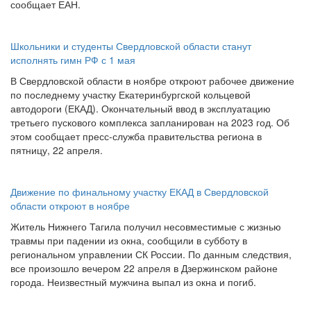
сообщает ЕАН.
Школьники и студенты Свердловской области станут
исполнять гимн РФ с 1 мая
В Свердловской области в ноябре откроют рабочее движение
по последнему участку Екатеринбургской кольцевой
автодороги (ЕКАД). Окончательный ввод в эксплуатацию
третьего пускового комплекса запланирован на 2023 год. Об
этом сообщает пресс-служба правительства региона в
пятницу, 22 апреля.
Движение по финальному участку ЕКАД в Свердловской
области откроют в ноябре
Житель Нижнего Тагила получил несовместимые с жизнью
травмы при падении из окна, сообщили в субботу в
региональном управлении СК России. По данным следствия,
все произошло вечером 22 апреля в Дзержинском районе
города. Неизвестный мужчина выпал из окна и погиб.