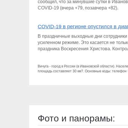
сообщил, что за минувшие сутки в Ивано
COVID-19 (вчера +79, позавчера +82).
COVID-19 в регионе опустился в диа
В праздничные выходные дни сотрудники 
усиленном режиме. Это касается не тольк
праздника Воскресения Христова. Контрол
Вичуга - город в России (в Ивановской области). Населе
площадь составляет 30 км?. Основные коды: телефон 
Фото и панорамы: