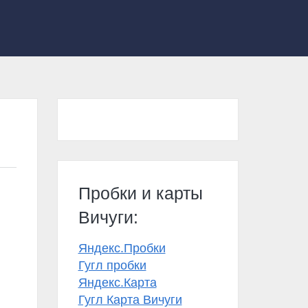
Пробки и карты
Вичуги:
Яндекс.Пробки
Гугл пробки
Яндекс.Карта
Гугл Карта Вичуги