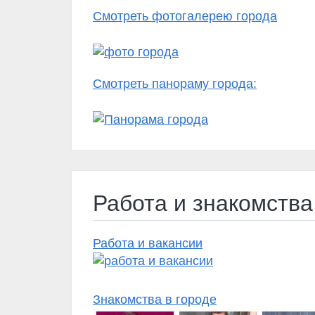
Смотреть фотогалерею города
Смотреть панораму города:
Работа и знакомства 
Работа и вакансии
Знакомства в городе