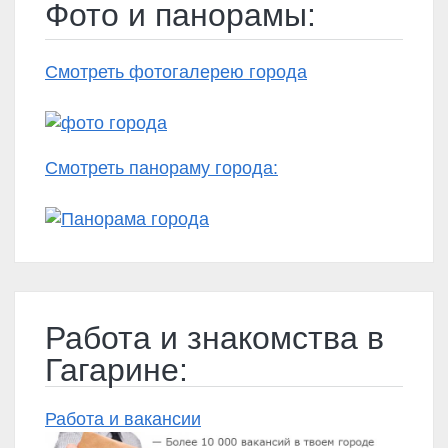
Фото и панорамы:
Смотреть фотогалерею города
Смотреть панораму города:
Работа и знакомства в
Гагарине:
Работа и вакансии