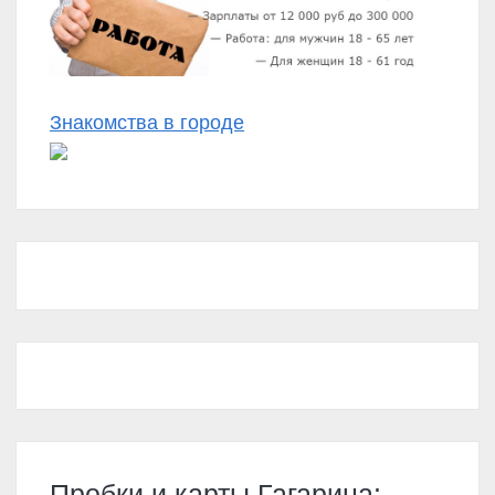
Знакомства в городе
Пробки и карты Гагарина: