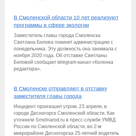
В Смоленской области 10 лет реализуют
программы в сфере экологии
Заместитель главы города Смоленска
Светлана Белова покинет администрацию с
понедельника. Эту должность она занимала с
ноября 2020 года. Об отставке Светланы
Беловой сообщает telegram-канал «Колонка
редактора».
В Смоленске отправляют в отставку
заместителя главы города
Инцидент произошел утром, 23 апреля, в
городе Десногорск Смоленской области. Как
уточнили Smolnarod.ru в пресс-службе УМВД
России по Смоленской области, во 2-м
микрорайоне Десногорска 25-летний водитель