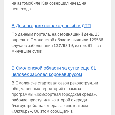
на автомобиле Киа совершил наезд на
пешехода.
В Десногорске пешеход погиб в ДТП
По данным портала, на сегодняшний день, 23
апреля, в Смоленской области выявили 129586
случаев заболевания COVID-19, из них 81 – за
минувшие сутки.
В Смоленской области за сутки еще 81
человек заболел коронавирусом
В Смоленске стартовал сезон реконструкции
общественных территорий в рамках
программы «Комфортная городская среда»,
рабочие приступили ко второй очереди
благоустройства сквера за кинотеатром
«Октябрь». Об этом сообщили в