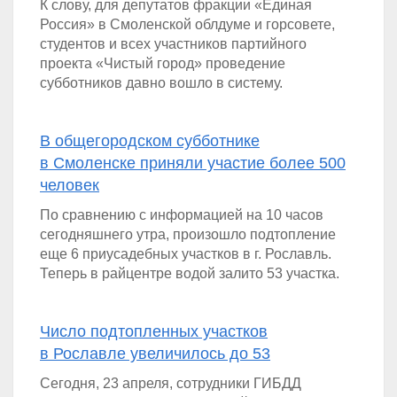
К слову, для депутатов фракции «Единая
Россия» в Смоленской облдуме и горсовете,
студентов и всех участников партийного
проекта «Чистый город» проведение
субботников давно вошло в систему.
В общегородском субботнике
в Смоленске приняли участие более 500
человек
По сравнению с информацией на 10 часов
сегодняшнего утра, произошло подтопление
еще 6 приусадебных участков в г. Рославль.
Теперь в райцентре водой залито 53 участка.
Число подтопленных участков
в Рославле увеличилось до 53
Сегодня, 23 апреля, сотрудники ГИБДД