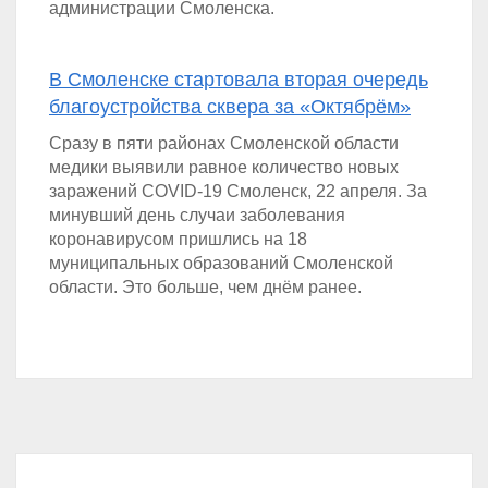
администрации Смоленска.
В Смоленске стартовала вторая очередь
благоустройства сквера за «Октябрём»
Сразу в пяти районах Смоленской области
медики выявили равное количество новых
заражений COVID-19 Смоленск, 22 апреля. За
минувший день случаи заболевания
коронавирусом пришлись на 18
муниципальных образований Смоленской
области. Это больше, чем днём ранее.