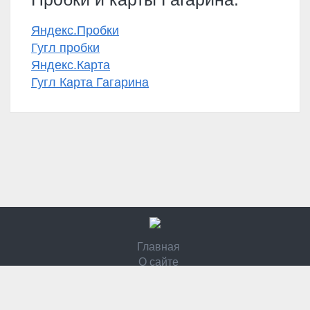
Яндекс.Пробки
Гугл пробки
Яндекс.Карта
Гугл Карта Гагарина
Главная
О сайте
Контакты
Политика конфидециальности