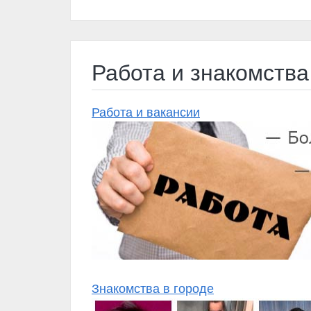
Работа и знакомства
Работа и вакансии
Знакомства в городе