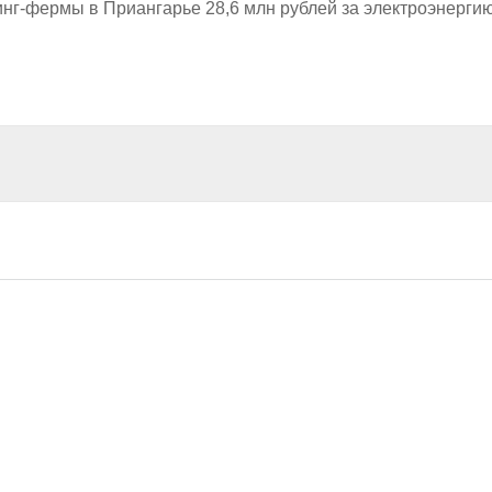
инг-фермы в Приангарье 28,6 млн рублей за электроэнерги