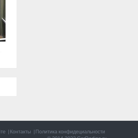
йте
Контакты
Политика конфидециальности