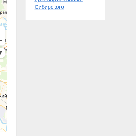
Сибирского