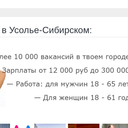
 в Усолье-Сибирском: