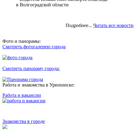
в Волгоградской области
Подробнее...
Читать все новости
Фото и панорамы:
Смотреть фотогалерею города
Смотреть панораму города:
Работа и знакомства в Урюпинске:
Работа и вакансии
Знакомства в городе