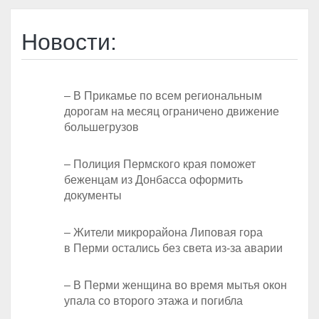
Новости:
– В Прикамье по всем региональным
дорогам на месяц ограничено движение
большегрузов
– Полиция Пермского края поможет
беженцам из Донбасса оформить
документы
– Жители микрорайона Липовая гора
в Перми остались без света из-за аварии
– В Перми женщина во время мытья окон
упала со второго этажа и погибла