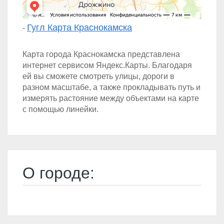
Гугл Карта Краснокамска
-
Карта города Краснокамска представлена
интернет сервисом Яндекс.Карты. Благодаря
ей вы сможете смотреть улицы, дороги в
разном масштабе, а также прокладывать путь и
измерять растояние между объектами на карте
с помощью линейки.
О городе: