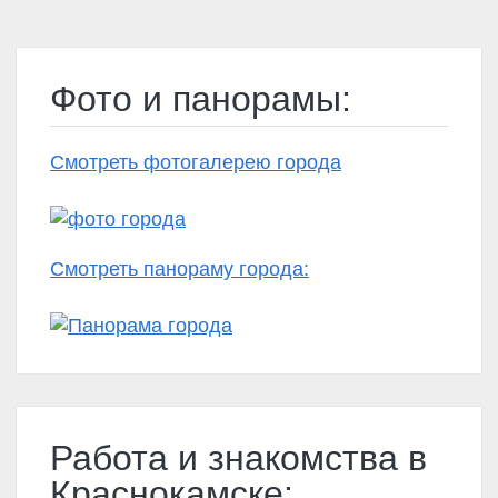
Фото и панорамы:
Смотреть фотогалерею города
Смотреть панораму города:
Работа и знакомства в
Краснокамске: