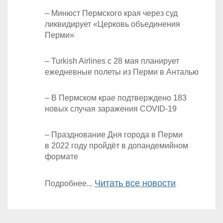
– Минюст Пермского края через суд
ликвидирует «Церковь объединения
Перми»
– Turkish Airlines с 28 мая планирует
ежедневные полеты из Перми в Анталью
– В Пермском крае подтверждено 183
новых случая заражения COVID-19
– Празднование Дня города в Перми
в 2022 году пройдёт в допандемийном
формате
Читать все новости
Подробнее...