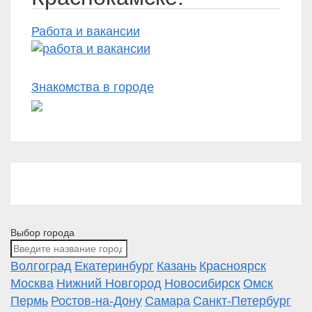
Работа и вакансии
Знакомства в городе
Выбор города
Волгоград
Екатеринбург
Казань
Красноярск
Москва
Нижний Новгород
Новосибирск
Омск
Пермь
Ростов-на-Дону
Самара
Санкт-Петербург