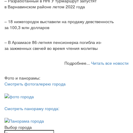
– Разработанный в ННГУ турмаршрут запустят
в Варнавинском районе летом 2022 года
– 18 нижегородок выставили на продажу девственность
за 100,3 млн долларов
– В Арзамасе 86-летняя пенсионерка погибла из-
за зажженных свечей во время чтения молитвы
Подробнее...
Читать все новости
Фото и панорамы:
Смотреть фотогалерею города
Смотреть панораму города:
Выбор города