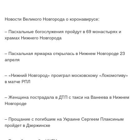
Новости Великого Новгорода о коронавирусе:
– Пасхальные богослужения пройдут в 69 монастырях и
храмах Нижнего Новгорода
– Пасхальная ярмарка открылась в Нижнем Новгороде 23
апреля
– «Нижний Новгород» проиграл московскому «Локомотиву»
в матче РПЛ
– Женщина пострадала в ДТП с такси на Ванеева в Нижнем
Новгороде
– Прощание с погибшим на Украине Сергеем Плаксиным
пройдет в Дзержинске