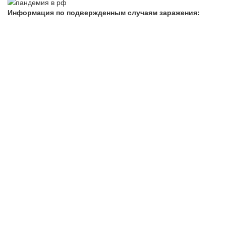
Информация по подвержденным случаям заражения: