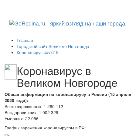
Навига
Главная
Городской сайт Великого Новгорода
Коронавирус covid19
Коронавирус в
Великом Новгороде
Общая информация по коронавирусу в России (15 апреля
2020 года):
Всего зараженных: 1 260 112
Выздоровивших: 1 002 329
Умерших: 22 056
График заражения коронавирусом в РФ: