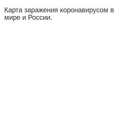
Карта заражения коронавирусом в
мире и России.