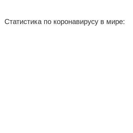
Статистика по коронавирусу в мире: