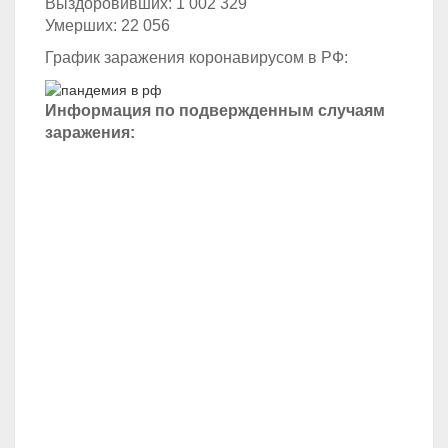
Выздоровивших: 1 002 329
Умерших: 22 056
График заражения коронавирусом в РФ:
Информация по подвержденным случаям
заражения: