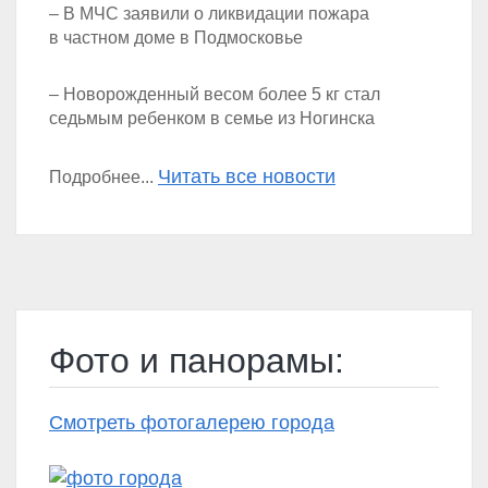
– В МЧС заявили о ликвидации пожара
в частном доме в Подмосковье
– Новорожденный весом более 5 кг стал
седьмым ребенком в семье из Ногинска
Читать все новости
Подробнее...
Фото и панорамы:
Смотреть фотогалерею города