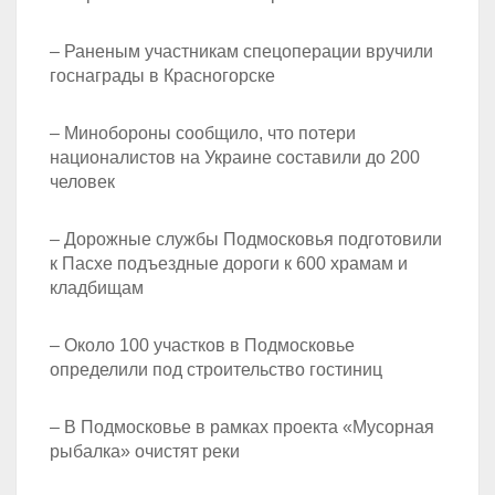
– Раненым участникам спецоперации вручили
госнаграды в Красногорске
– Минобороны сообщило, что потери
националистов на Украине составили до 200
человек
– Дорожные службы Подмосковья подготовили
к Пасхе подъездные дороги к 600 храмам и
кладбищам
– Около 100 участков в Подмосковье
определили под строительство гостиниц
– В Подмосковье в рамках проекта «Мусорная
рыбалка» очистят реки