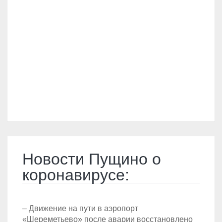
Новости Пущино о
коронавирусе:
– Движение на пути в аэропорт
«Шереметьево» после аварии восстановлено