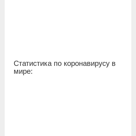
Статистика по коронавирусу в
мире: