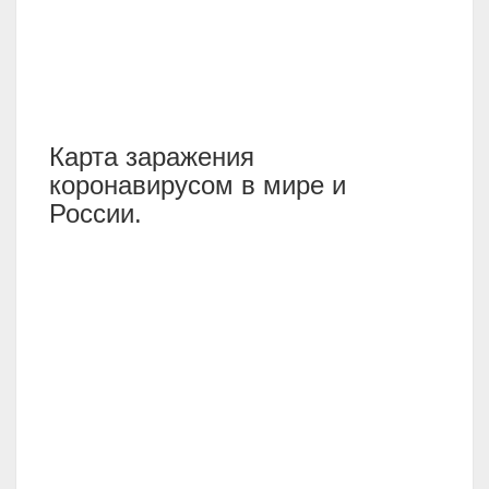
Карта заражения
коронавирусом в мире и
России.