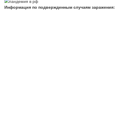
Информация по подвержденным случаям заражения: