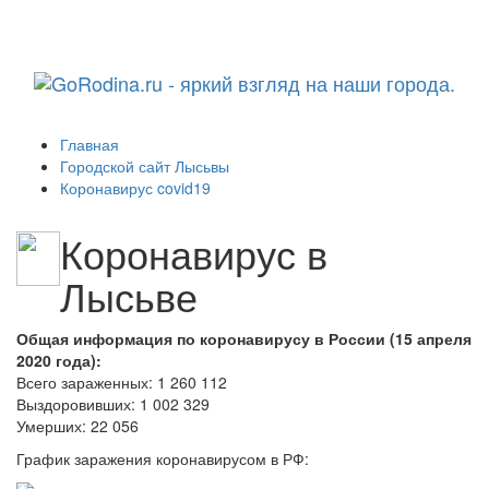
Навига
Главная
Городской сайт Лысьвы
Коронавирус covid19
Коронавирус в
Лысьве
Общая информация по коронавирусу в России (15 апреля
2020 года):
Всего зараженных: 1 260 112
Выздоровивших: 1 002 329
Умерших: 22 056
График заражения коронавирусом в РФ: