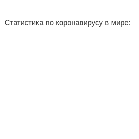
Статистика по коронавирусу в мире: