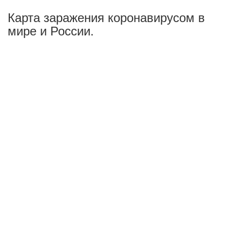
Карта заражения коронавирусом в
мире и России.