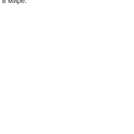
 в мире: