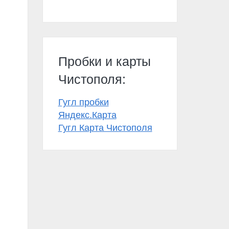
Пробки и карты
Чистополя:
Гугл пробки
Яндекс.Карта
Гугл Карта Чистополя