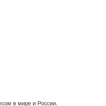
сом в мире и России.