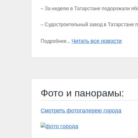
– За неделю в Татарстане подорожали яб
– Судостроительный завод в Татарстане 
Читать все новости
Подробнее...
Фото и панорамы:
Смотреть фотогалерею города