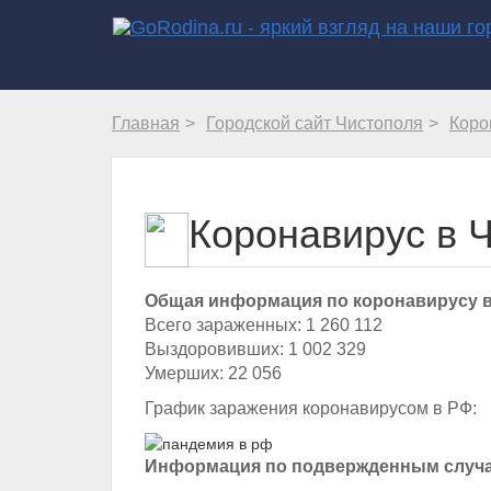
Главная
Городской сайт Чистополя
Коро
Коронавирус в 
Общая информация по коронавирусу в Р
Всего зараженных: 1 260 112
Выздоровивших: 1 002 329
Умерших: 22 056
График заражения коронавирусом в РФ:
Информация по подвержденным случа