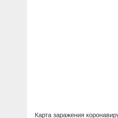
Карта заражения коронавиру