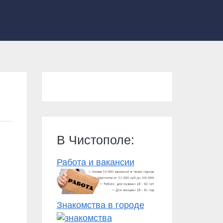
В Чистополе:
Работа и вакансии
Знакомства в городе