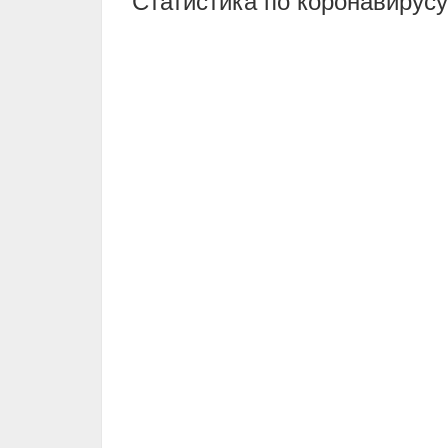
Статистика по коронавирусу