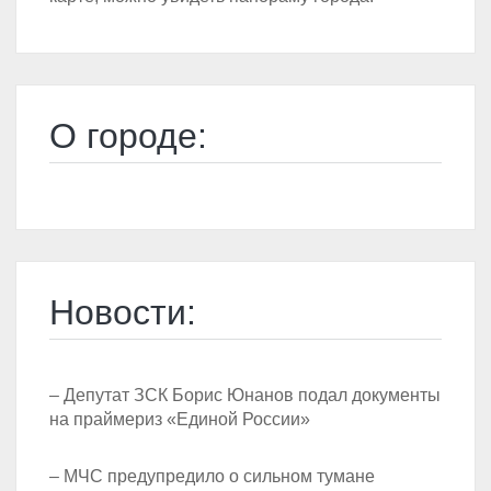
О городе:
Новости:
– Депутат ЗСК Борис Юнанов подал документы
на праймериз «Единой России»
– МЧС предупредило о сильном тумане