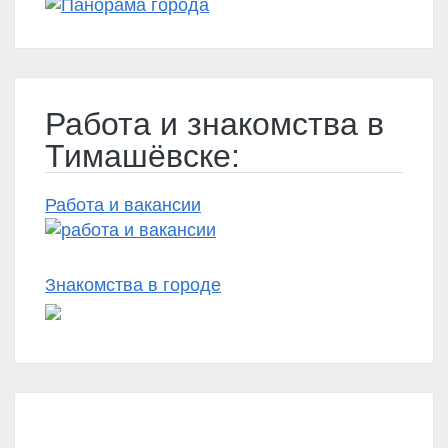
Работа и знакомства в
Тимашёвске:
Работа и вакансии
Знакомства в городе