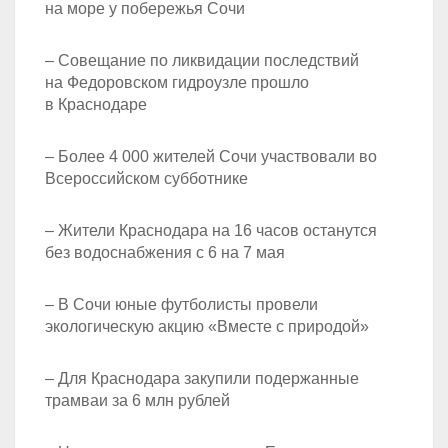
на море у побережья Сочи
– Совещание по ликвидации последствий
на Федоровском гидроузле прошло
в Краснодаре
– Более 4 000 жителей Сочи участвовали во
Всероссийском субботнике
– Жители Краснодара на 16 часов останутся
без водоснабжения с 6 на 7 мая
– В Сочи юные футболисты провели
экологическую акцию «Вместе с природой»
– Для Краснодара закупили подержанные
трамваи за 6 млн рублей