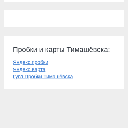
Пробки и карты Тимашёвска:
Яндекс.пробки
Яндекс.Карта
Гугл Пробки Тимашёвска