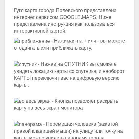
Гугл карта города Полевского представлена
интернет сервисом GOOGLE.MAPS. Ниже
представлена инструкция как пользоваться
интерактивной картой:
- Нажимая на + или - вы можете
отодвигать или приближать карту.
- Нажав на СПУТНИК вы сможете
увидеть локацию карты со спутника, и наоборот
КАРТЫ переключит вас на цифровую версию
карты.
- Кнопка позволяет раскрыть
карту на весь экран монитора
- Перемещая человека (зажатой
правой клавишей мыши) на улицу или точку на
карте, можно увидеть панораму города.