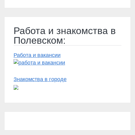
Работа и знакомства в
Полевском:
Работа и вакансии
Знакомства в городе