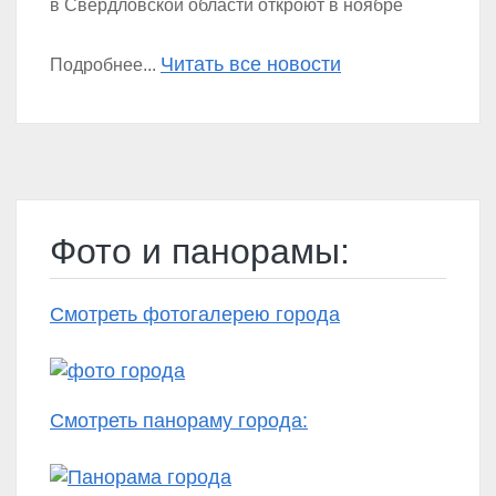
в Свердловской области откроют в ноябре
Читать все новости
Подробнее...
Фото и панорамы:
Смотреть фотогалерею города
Смотреть панораму города: