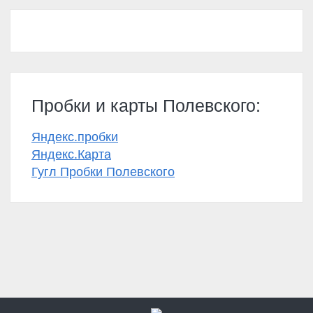
Пробки и карты Полевского:
Яндекс.пробки
Яндекс.Карта
Гугл Пробки Полевского