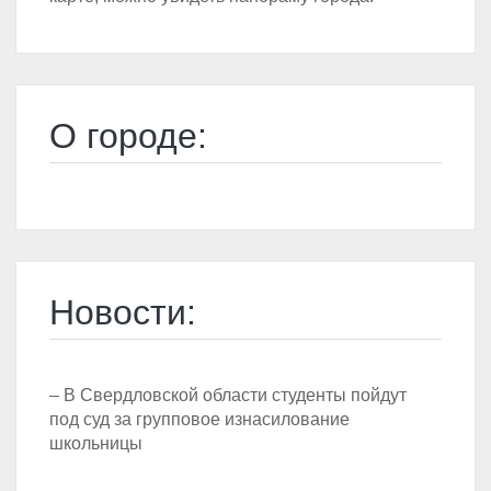
О городе:
Новости:
– В Свердловской области студенты пойдут
под суд за групповое изнасилование
школьницы